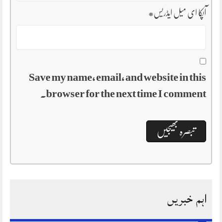
آپکا ای میل ایڈریس
*
Save my name, email, and website in this
browser for the next time I comment.
اہم خبریں