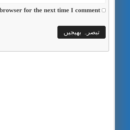
browser for the next time I comment.