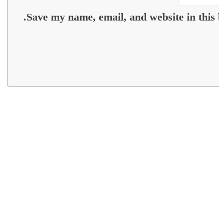
Save my name, email, and website in this 