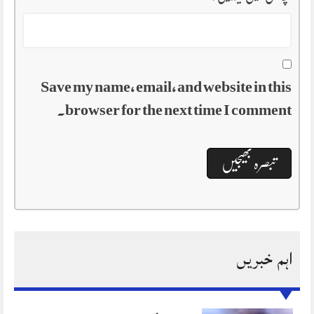
Save my name, email, and website in this
browser for the next time I comment.
اہم خبریں