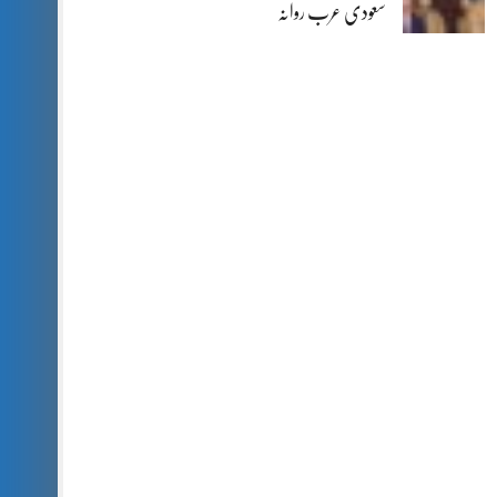
سعودی عرب روانہ