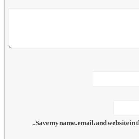
Save my name, email, and website in t