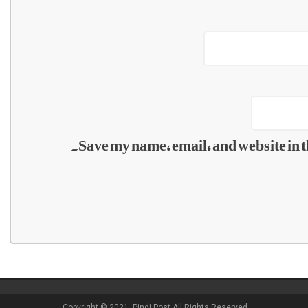
Save my name, email, and website in t
Copyright © 2021, Pindi Post All Rights Reserved.