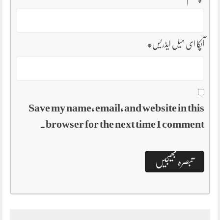
آپکا ای میل ایڈریس
*
Save my name, email, and website in this
browser for the next time I comment.