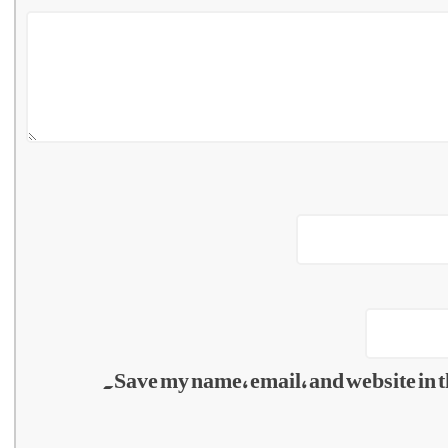
Save my name, email, and website in t