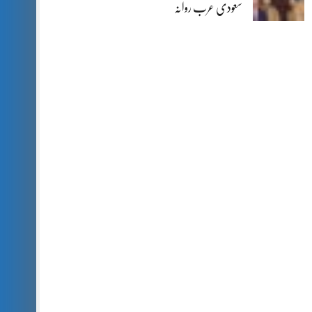
سعودی عرب روانہ