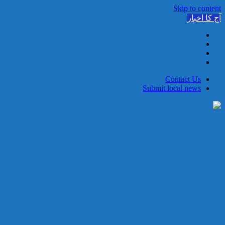
Skip to content
آج کا اخبار
Contact Us
Submit local news