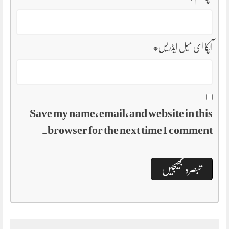
آپکا ای میل ایڈریس
*
Save my name, email, and website in this
browser for the next time I comment.