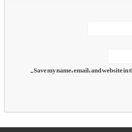
Save my name, email, and website in t