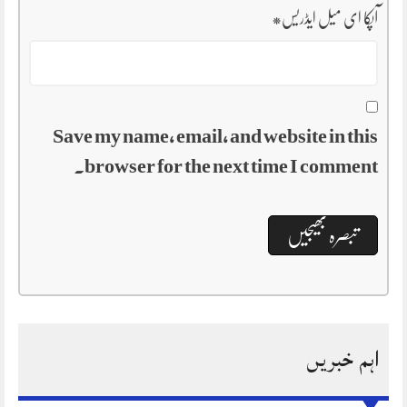
آپکا ای میل ایڈریس
*
Save my name, email, and website in this
browser for the next time I comment.
اہم خبریں