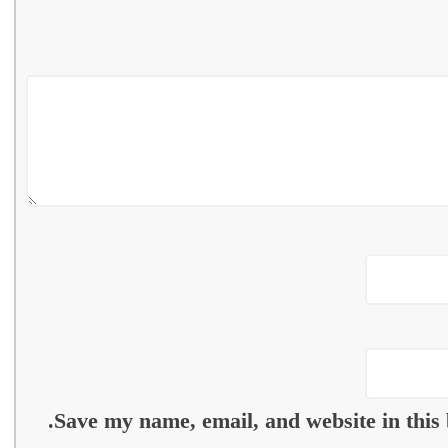
Save my name, email, and website in this 