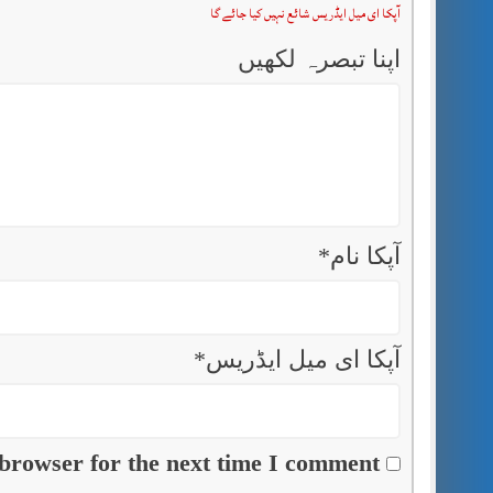
آپکا ای میل ایڈریس شائع نہیں کیا جائے گا
اپنا تبصرہ لکھیں
آپکا نام
*
آپکا ای میل ایڈریس
*
browser for the next time I comment.