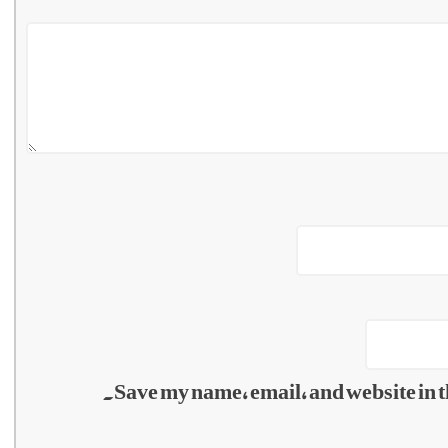
Save my name, email, and website in t