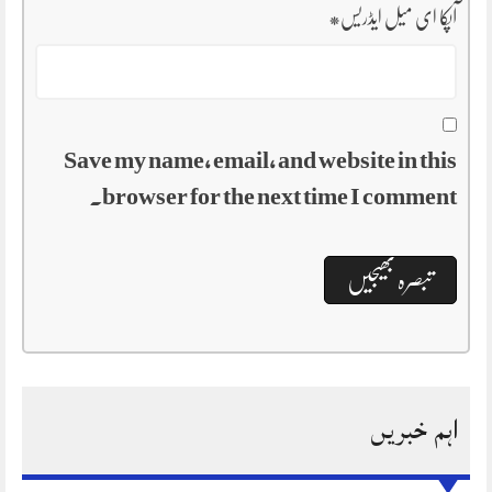
آپکا ای میل ایڈریس
*
Save my name, email, and website in this
browser for the next time I comment.
اہم خبریں