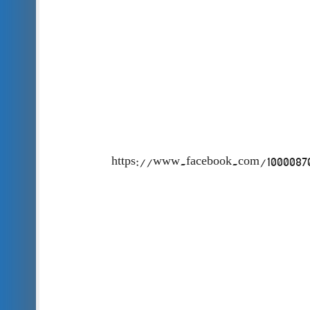
https://www.facebook.com/1000087