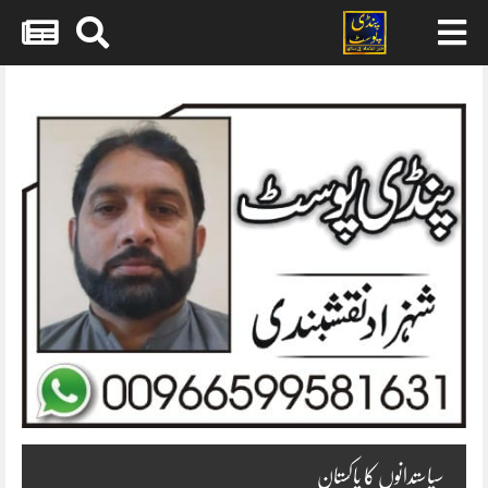
Skip
to
content
سیاستدانوں کا پاکستان