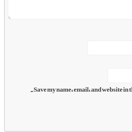
Save my name, email, and website in t