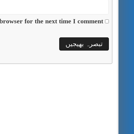
browser for the next time I comment.