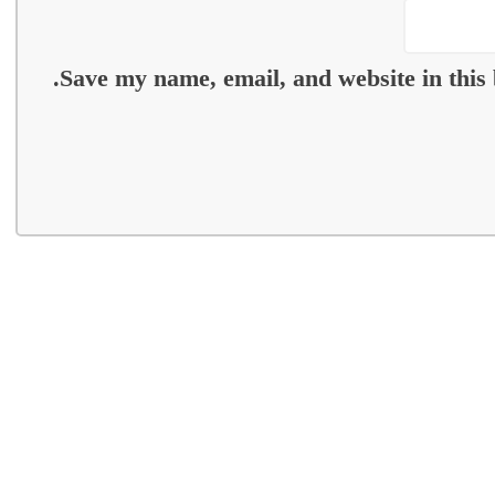
Save my name, email, and website in this 