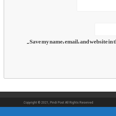
Save my name, email, and website in t
Copyright © 2021, Pindi Post All Rights Reserved.