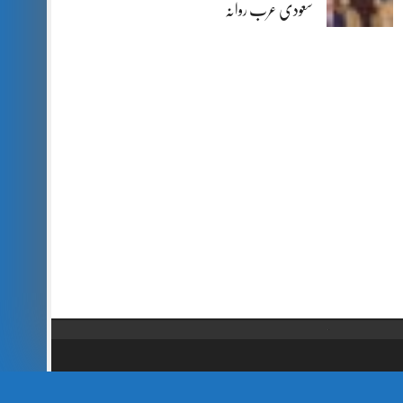
سعودی عرب روانہ