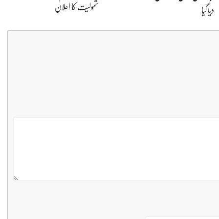
شمولیت کا اعلان
دیا گیا