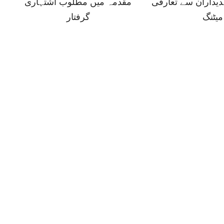
دیداران سے تعارفی
مقدمہ میں مطلوب اشتہاری
میٹنگ
گرفتار