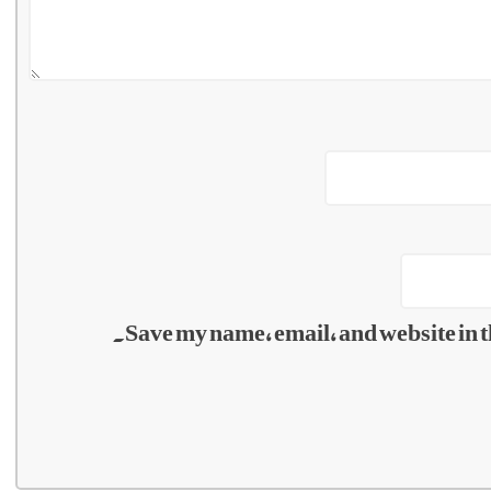
Save my name, email, and website in t