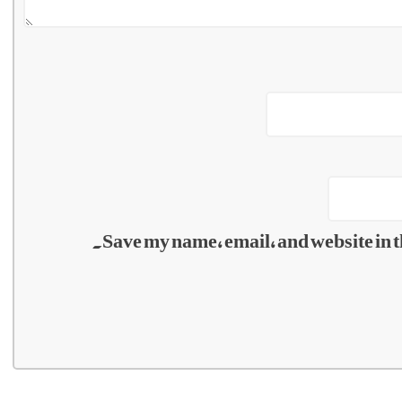
Save my name, email, and website in t