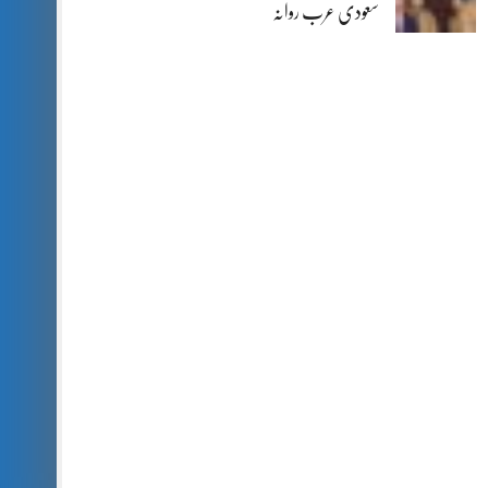
سعودی عرب روانہ