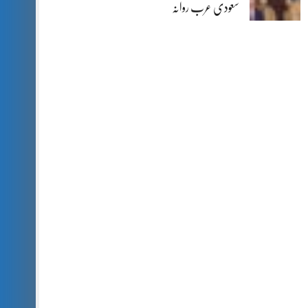
سعودی عرب روانہ