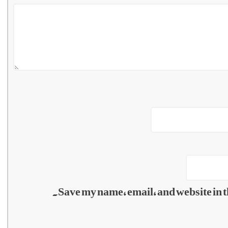
Save my name, email, and website in t