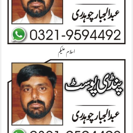
اسلام علیکم