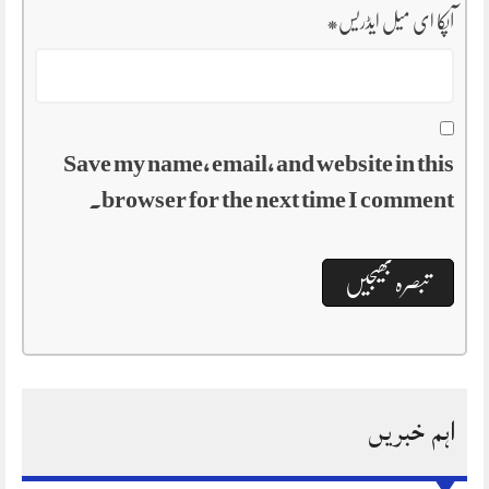
آپکا ای میل ایڈریس
*
Save my name, email, and website in this
browser for the next time I comment.
اہم خبریں