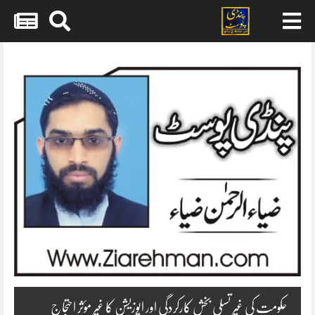
Skip
to
content
حکومت کی غیر تسلی بخش کارکردگی اور اپوزیشن کا غیر مؤثر احتجاج