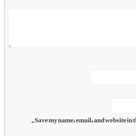
Save my name, email, and website in t