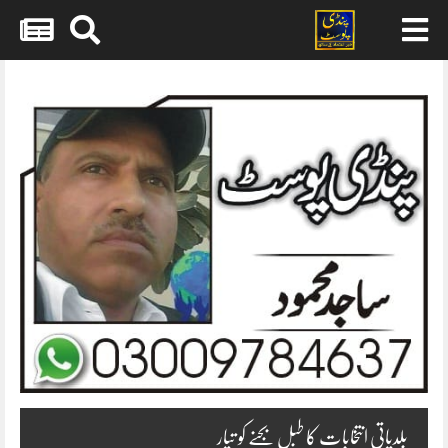
Skip
to
content
بلدیاتی انتخابات کا طبل بجنے کو تیار