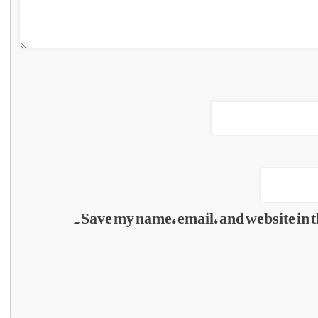
Save my name, email, and website in t