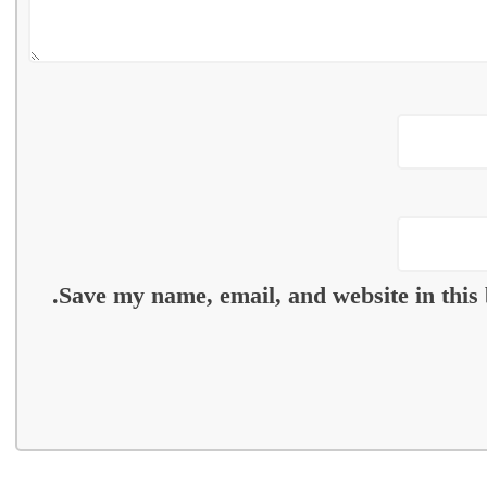
Save my name, email, and website in this 