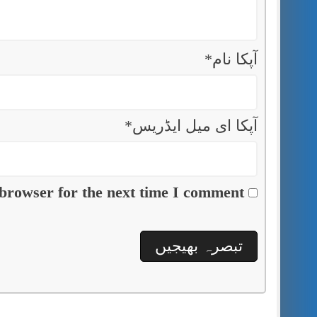
آپکا نام
*
آپکا ای میل ایڈریس
*
browser for the next time I comment.