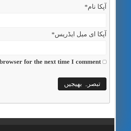
آپکا نام
*
آپکا ای میل ایڈریس
*
browser for the next time I comment.