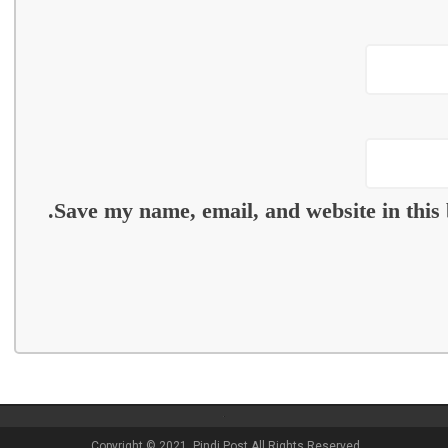
Save my name, email, and website in this 
Copyright © 2021, Pindi Post All Rights Reserved.