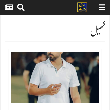
Skip
to
content
کھیل