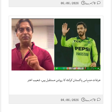
0 تبصرے
06/06/2026
عرفات منہاس پاکستان کرکٹ کا روشن مستقبل ہیں، شعیب اختر
0 تبصرے
04/06/2026