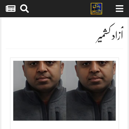
Skip
to
content
آزاد کشمیر