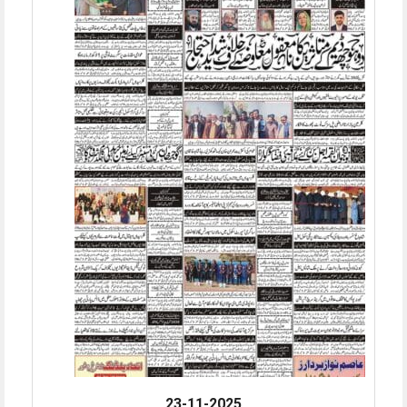
23-11-2025