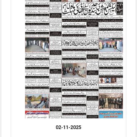
02-11-2025