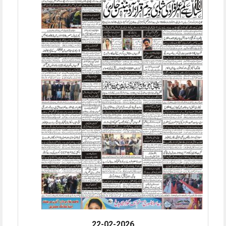
22-02-2026