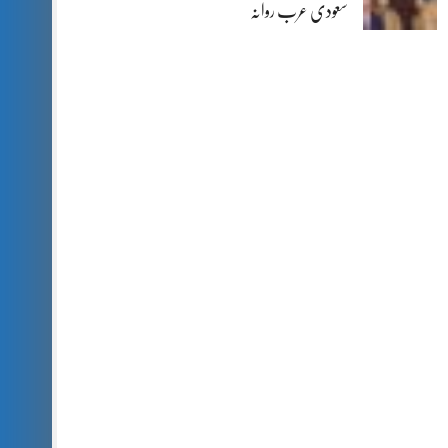
سعودی عرب روانہ