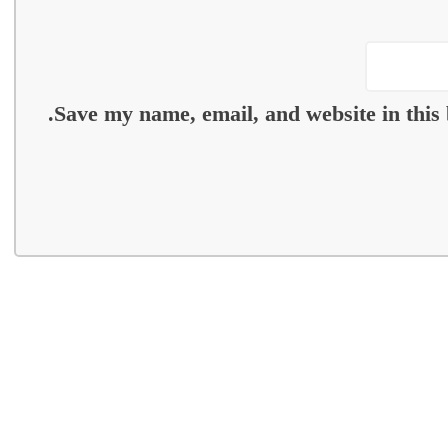
Save my name, email, and website in this 