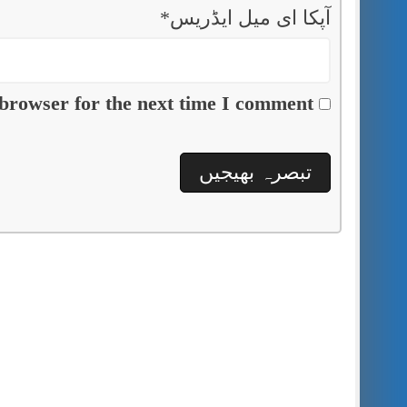
آپکا ای میل ایڈریس
*
browser for the next time I comment.