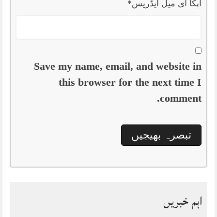
آپکا ای میل ایڈریس
*
Save my name, email, and website in
this browser for the next time I
comment.
اہم خبریں