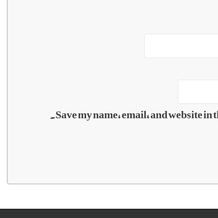
Save my name, email, and website in t