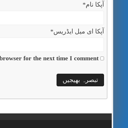
آپکا نام
*
آپکا ای میل ایڈریس
*
browser for the next time I comment.