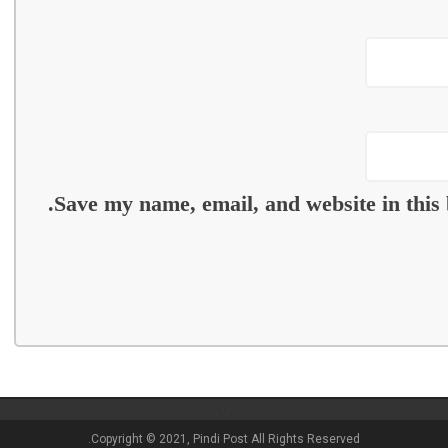
Save my name, email, and website in this 
Copyright © 2021, Pindi Post All Rights Reserved.