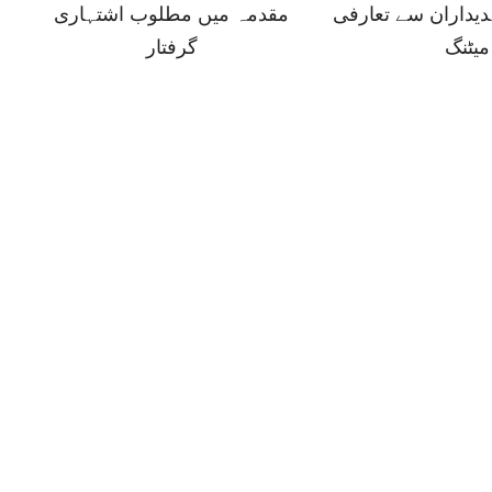
دیداران سے تعارفی
مقدمہ میں مطلوب اشتہاری
میٹنگ
گرفتار