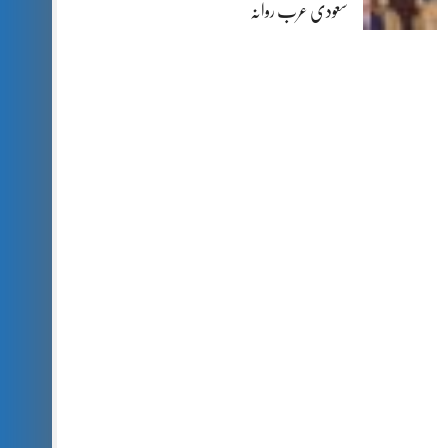
سعودی عرب روانہ