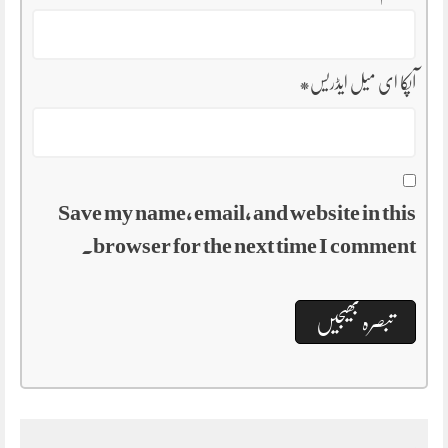
آپکا ای میل ایڈریس
*
Save my name, email, and website in this
browser for the next time I comment.