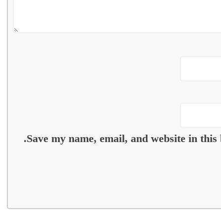
Save my name, email, and website in this 