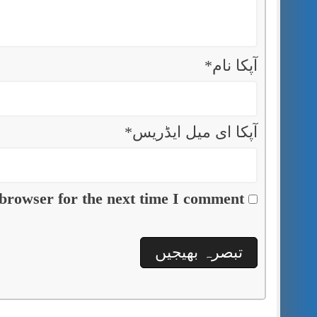
آپکا نام
*
آپکا ای میل ایڈریس
*
browser for the next time I comment.