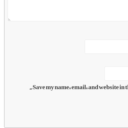
Save my name, email, and website in t