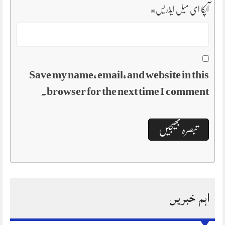
آپکا ای میل ایڈریس
*
Save my name, email, and website in this
browser for the next time I comment.
اہم خبریں