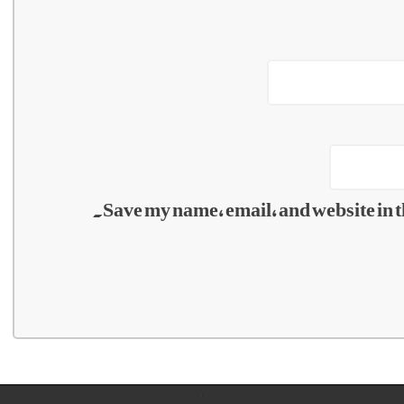
Save my name, email, and website in t