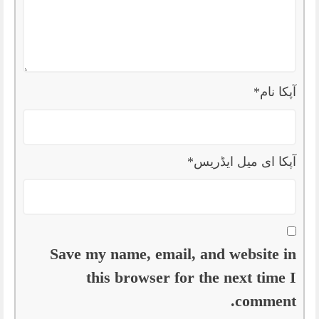
آپکا نام
*
آپکا ای میل ایڈریس
*
Save my name, email, and website in
this browser for the next time I
comment.