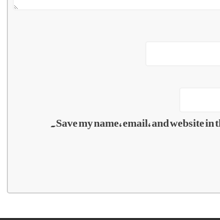
Save my name, email, and website in t