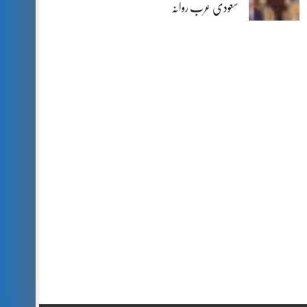
سعودی عرب روانہ