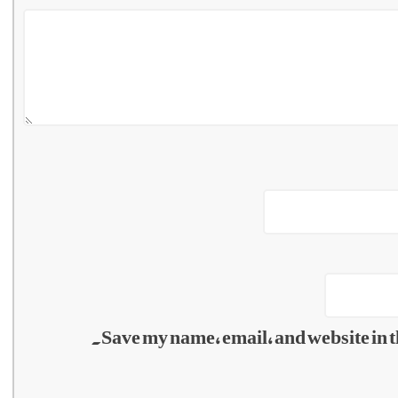
Save my name, email, and website in t