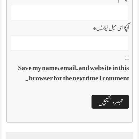
آپکا ای میل ایڈریس
*
Save my name, email, and website in this
browser for the next time I comment.